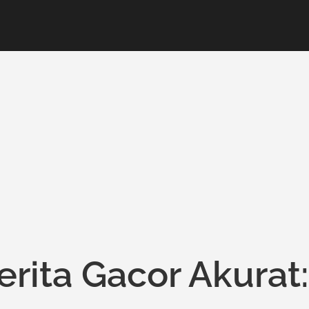
ita Gacor Akurat: