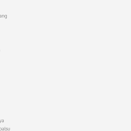
yang
n
ya
palsu