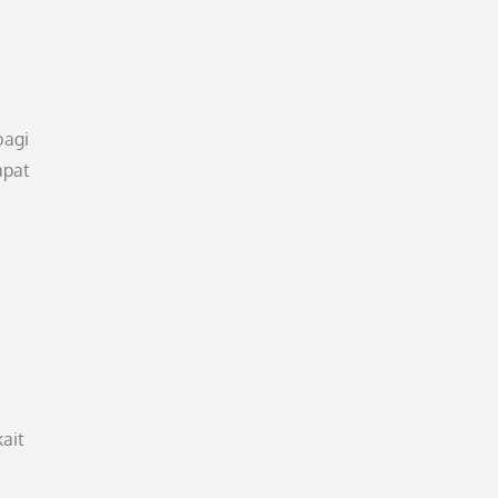
bagi
apat
ait