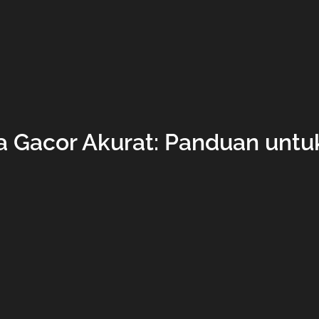
 Gacor Akurat: Panduan unt