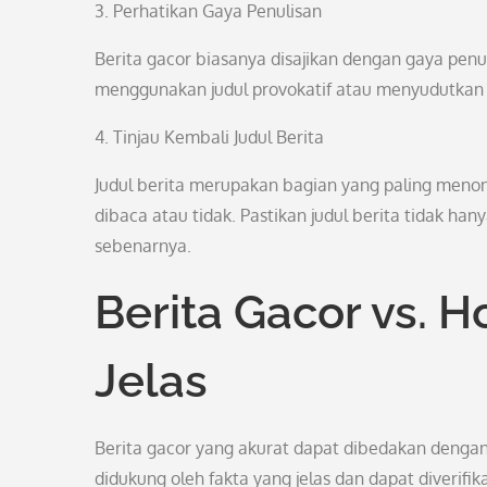
3. Perhatikan Gaya Penulisan
Berita gacor biasanya disajikan dengan gaya penuli
menggunakan judul provokatif atau menyudutkan p
4. Tinjau Kembali Judul Berita
Judul berita merupakan bagian yang paling menon
dibaca atau tidak. Pastikan judul berita tidak ha
sebenarnya.
Berita Gacor vs. 
Jelas
Berita gacor yang akurat dapat dibedakan denga
didukung oleh fakta yang jelas dan dapat diverif