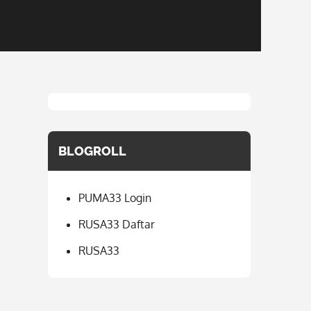
BLOGROLL
PUMA33 Login
RUSA33 Daftar
RUSA33