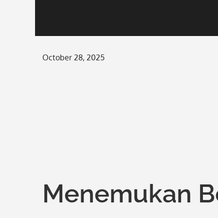
Posted
October 28, 2025
on
Menemukan Ber