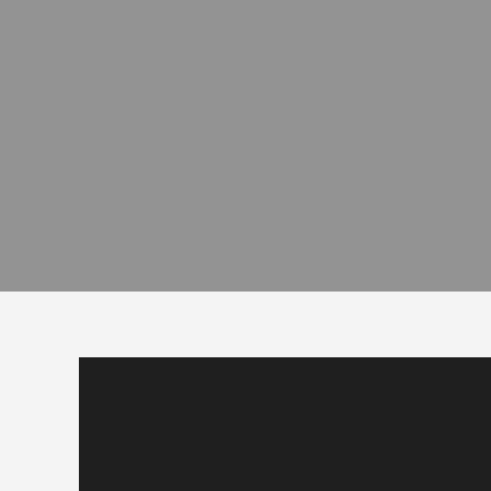
Skip
to
content