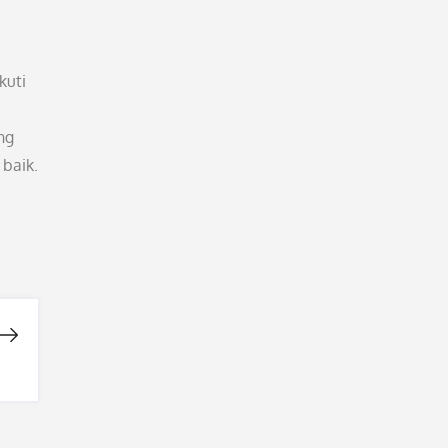
kuti
ng
baik.