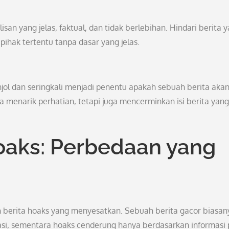
san yang jelas, faktual, dan tidak berlebihan. Hindari berita 
ihak tertentu tanpa dasar yang jelas.
jol dan seringkali menjadi penentu apakah sebuah berita aka
nya menarik perhatian, tetapi juga mencerminkan isi berita yang
Hoaks: Perbedaan yang
n berita hoaks yang menyesatkan. Sebuah berita gacor biasan
ikasi, sementara hoaks cenderung hanya berdasarkan informasi 