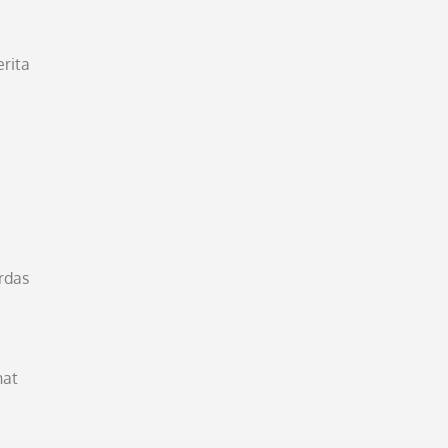
erita
rdas
hat