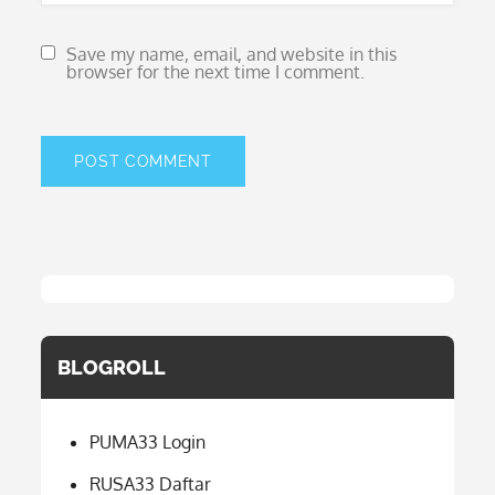
Save my name, email, and website in this
browser for the next time I comment.
BLOGROLL
PUMA33 Login
RUSA33 Daftar