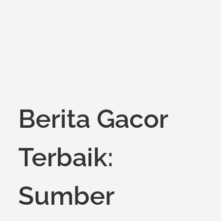
on
Berita Gacor
Terbaik:
Sumber