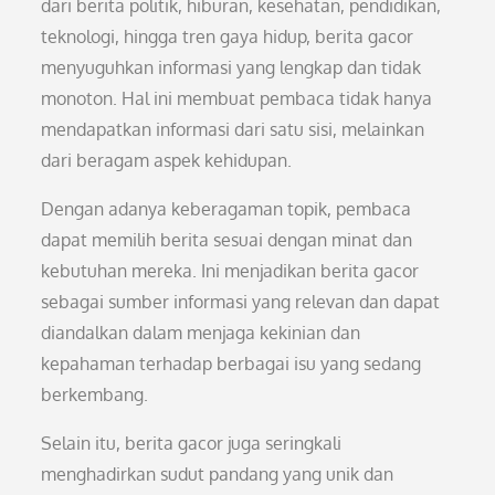
dari berita politik, hiburan, kesehatan, pendidikan,
teknologi, hingga tren gaya hidup, berita gacor
menyuguhkan informasi yang lengkap dan tidak
monoton. Hal ini membuat pembaca tidak hanya
mendapatkan informasi dari satu sisi, melainkan
dari beragam aspek kehidupan.
Dengan adanya keberagaman topik, pembaca
dapat memilih berita sesuai dengan minat dan
kebutuhan mereka. Ini menjadikan berita gacor
sebagai sumber informasi yang relevan dan dapat
diandalkan dalam menjaga kekinian dan
kepahaman terhadap berbagai isu yang sedang
berkembang.
Selain itu, berita gacor juga seringkali
menghadirkan sudut pandang yang unik dan