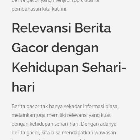
berita gacor yang menjadi topik utama
pembahasan kita kali ini.
Relevansi Berita
Gacor dengan
Kehidupan Sehari-
hari
Berita gacor tak hanya sekadar informasi biasa,
melainkan juga memiliki relevansi yang kuat
dengan kehidupan sehari-hari. Dengan adanya
berita gacor, kita bisa mendapatkan wawasan