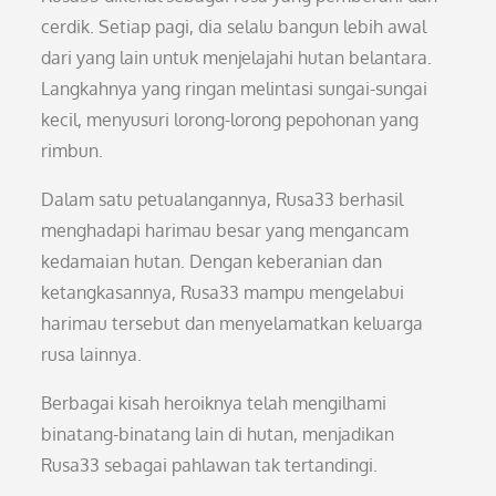
cerdik. Setiap pagi, dia selalu bangun lebih awal
dari yang lain untuk menjelajahi hutan belantara.
Langkahnya yang ringan melintasi sungai-sungai
kecil, menyusuri lorong-lorong pepohonan yang
rimbun.
Dalam satu petualangannya, Rusa33 berhasil
menghadapi harimau besar yang mengancam
kedamaian hutan. Dengan keberanian dan
ketangkasannya, Rusa33 mampu mengelabui
harimau tersebut dan menyelamatkan keluarga
rusa lainnya.
Berbagai kisah heroiknya telah mengilhami
binatang-binatang lain di hutan, menjadikan
Rusa33 sebagai pahlawan tak tertandingi.