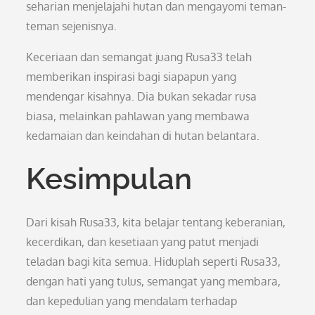
seharian menjelajahi hutan dan mengayomi teman-
teman sejenisnya.
Keceriaan dan semangat juang Rusa33 telah
memberikan inspirasi bagi siapapun yang
mendengar kisahnya. Dia bukan sekadar rusa
biasa, melainkan pahlawan yang membawa
kedamaian dan keindahan di hutan belantara.
Kesimpulan
Dari kisah Rusa33, kita belajar tentang keberanian,
kecerdikan, dan kesetiaan yang patut menjadi
teladan bagi kita semua. Hiduplah seperti Rusa33,
dengan hati yang tulus, semangat yang membara,
dan kepedulian yang mendalam terhadap