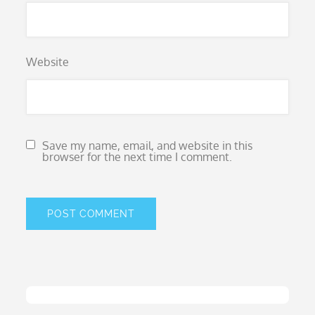
Website
Save my name, email, and website in this
browser for the next time I comment.