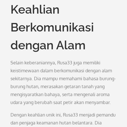
Keahlian
Berkomunikasi
dengan Alam
Selain keberaniannya, Rusa33 juga memiliki
keistimewaan dalam berkomunikasi dengan alam
sekitarnya. Dia mampu memahami bahasa burung-
burung hutan, merasakan getaran tanah yang
mengisyaratkan bahaya, serta mengenali aroma
udara yang berubah saat petir akan menyambar.
Dengan keahlian unik ini, Rusa33 menjadi pemandu
dan penjaga keamanan hutan belantara. Dia