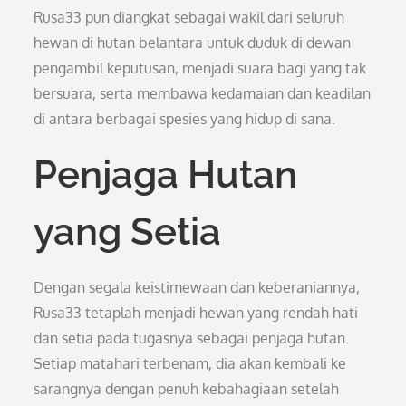
Rusa33 pun diangkat sebagai wakil dari seluruh
hewan di hutan belantara untuk duduk di dewan
pengambil keputusan, menjadi suara bagi yang tak
bersuara, serta membawa kedamaian dan keadilan
di antara berbagai spesies yang hidup di sana.
Penjaga Hutan
yang Setia
Dengan segala keistimewaan dan keberaniannya,
Rusa33 tetaplah menjadi hewan yang rendah hati
dan setia pada tugasnya sebagai penjaga hutan.
Setiap matahari terbenam, dia akan kembali ke
sarangnya dengan penuh kebahagiaan setelah