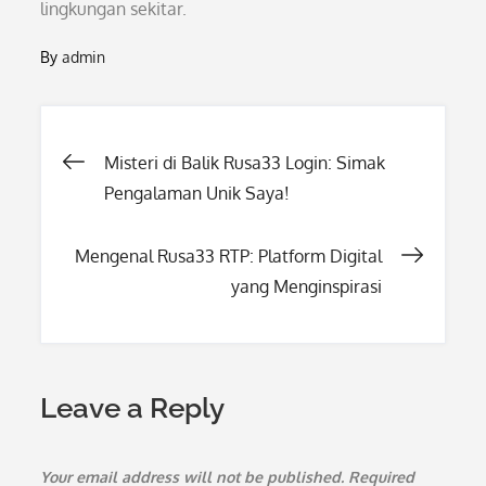
lingkungan sekitar.
By
admin
Post
Misteri di Balik Rusa33 Login: Simak
Pengalaman Unik Saya!
navigation
Mengenal Rusa33 RTP: Platform Digital
yang Menginspirasi
Leave a Reply
Your email address will not be published.
Required