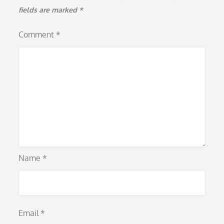
fields are marked
*
Comment
*
Name
*
Email
*