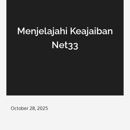
Menjelajahi Keajaiban
Net33
Posted
October 28, 2025
on