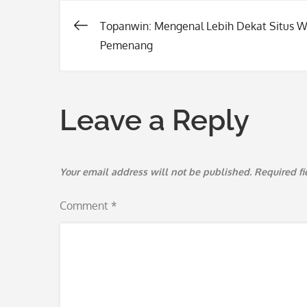
Topanwin: Mengenal Lebih Dekat Situs 
Post
Pemenang
navigation
Leave a Reply
Your email address will not be published.
Required f
Comment
*