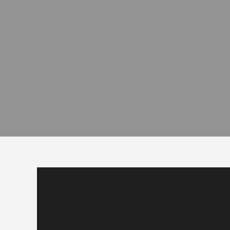
Skip
to
content