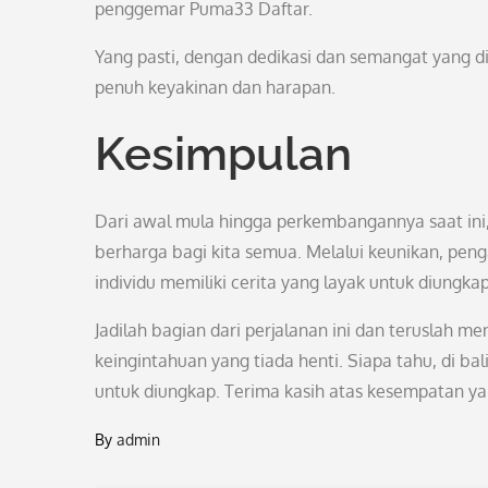
penggemar Puma33 Daftar.
Yang pasti, dengan dedikasi dan semangat yang d
penuh keyakinan dan harapan.
Kesimpulan
Dari awal mula hingga perkembangannya saat ini
berharga bagi kita semua. Melalui keunikan, penga
individu memiliki cerita yang layak untuk diungkap
Jadilah bagian dari perjalanan ini dan teruslah m
keingintahuan yang tiada henti. Siapa tahu, di ba
untuk diungkap. Terima kasih atas kesempatan ya
By
admin