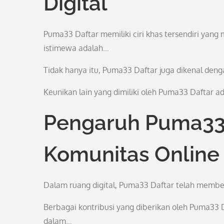
Digital
Puma33 Daftar memiliki ciri khas tersendiri yan
istimewa adalah…
Tidak hanya itu, Puma33 Daftar juga dikenal den
Keunikan lain yang dimiliki oleh Puma33 Daftar a
Pengaruh Puma33
Komunitas Online
Dalam ruang digital, Puma33 Daftar telah member
Berbagai kontribusi yang diberikan oleh Puma33 
dalam…