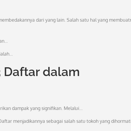
g membedakannya dari yang lain. Salah satu hal yang membuat
gan…
dalah…
 Daftar dalam
ikan dampak yang signifikan. Melalui…
Daftar menjadikannya sebagai salah satu tokoh yang dihormat