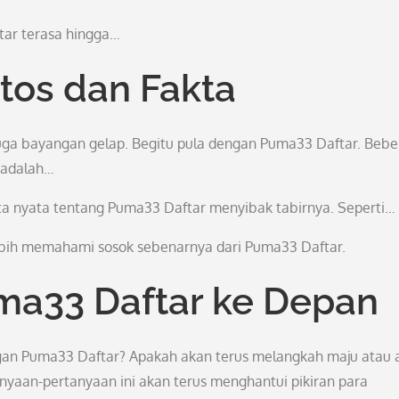
tar terasa hingga…
tos dan Fakta
 juga bayangan gelap. Begitu pula dengan Puma33 Daftar. Beb
 adalah…
kta nyata tentang Puma33 Daftar menyibak tabirnya. Seperti…
ebih memahami sosok sebenarnya dari Puma33 Daftar.
ma33 Daftar ke Depan
engan Puma33 Daftar? Apakah akan terus melangkah maju atau 
aan-pertanyaan ini akan terus menghantui pikiran para