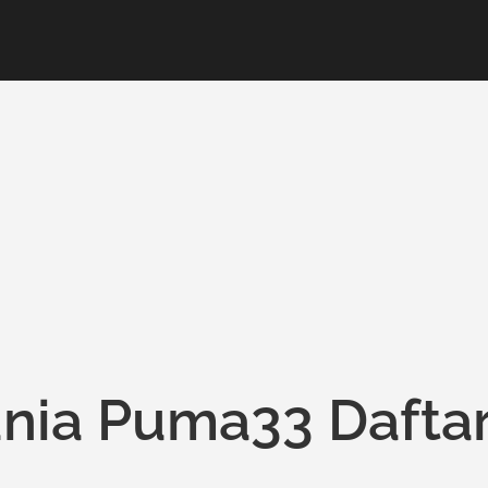
unia Puma33 Dafta