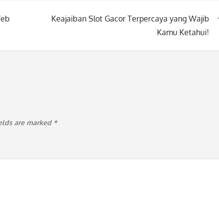
Web
Keajaiban Slot Gacor Terpercaya yang Wajib
Kamu Ketahui!
ields are marked
*