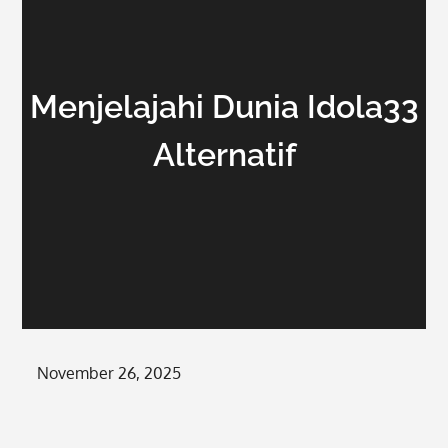
Menjelajahi Dunia Idola33
Alternatif
Posted
November 26, 2025
on