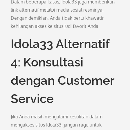
Dalam beberapa kasus, Idola33 juga memberikan
link alternatif melalui media sosial resminya.
Dengan demikian, Anda tidak perlu khawatir
kehilangan akses ke situs judi favorit Anda.
Idola33 Alternatif
4: Konsultasi
dengan Customer
Service
Jika Anda masih mengalami kesulitan dalam
mengakses situs Idola33, jangan ragu untuk