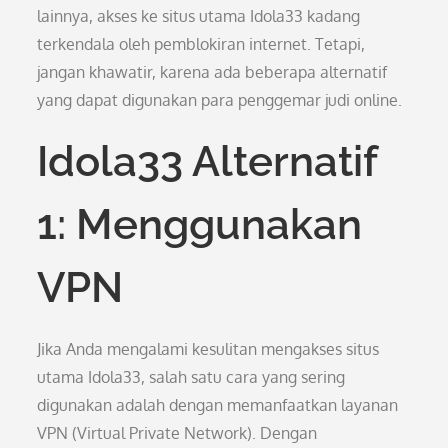
lainnya, akses ke situs utama Idola33 kadang
terkendala oleh pemblokiran internet. Tetapi,
jangan khawatir, karena ada beberapa alternatif
yang dapat digunakan para penggemar judi online.
Idola33 Alternatif
1: Menggunakan
VPN
Jika Anda mengalami kesulitan mengakses situs
utama Idola33, salah satu cara yang sering
digunakan adalah dengan memanfaatkan layanan
VPN (Virtual Private Network). Dengan