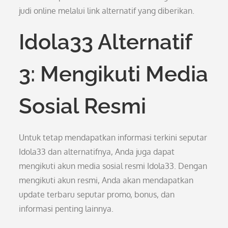
judi online melalui link alternatif yang diberikan.
Idola33 Alternatif
3: Mengikuti Media
Sosial Resmi
Untuk tetap mendapatkan informasi terkini seputar
Idola33 dan alternatifnya, Anda juga dapat
mengikuti akun media sosial resmi Idola33. Dengan
mengikuti akun resmi, Anda akan mendapatkan
update terbaru seputar promo, bonus, dan
informasi penting lainnya.