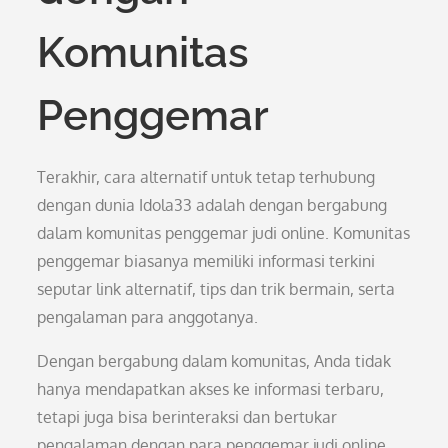
Komunitas
Penggemar
Terakhir, cara alternatif untuk tetap terhubung
dengan dunia Idola33 adalah dengan bergabung
dalam komunitas penggemar judi online. Komunitas
penggemar biasanya memiliki informasi terkini
seputar link alternatif, tips dan trik bermain, serta
pengalaman para anggotanya.
Dengan bergabung dalam komunitas, Anda tidak
hanya mendapatkan akses ke informasi terbaru,
tetapi juga bisa berinteraksi dan bertukar
pengalaman dengan para penggemar judi online