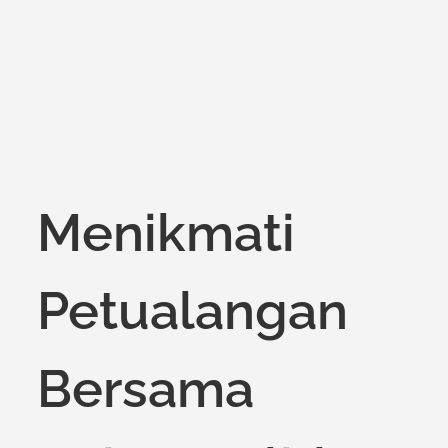
Menikmati
Petualangan
Bersama