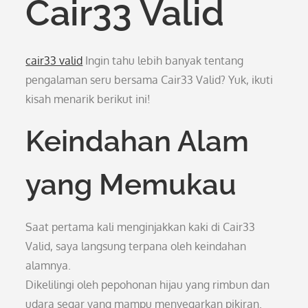
Cair33 Valid
cair33 valid
Ingin tahu lebih banyak tentang
pengalaman seru bersama Cair33 Valid? Yuk, ikuti
kisah menarik berikut ini!
Keindahan Alam
yang Memukau
Saat pertama kali menginjakkan kaki di Cair33
Valid, saya langsung terpana oleh keindahan
alamnya.
Dikelilingi oleh pepohonan hijau yang rimbun dan
udara segar yang mampu menyegarkan pikiran.