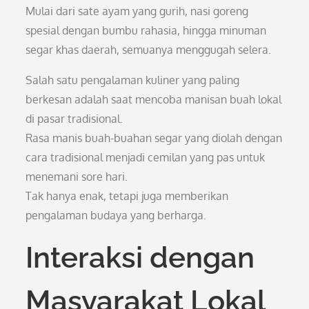
Mulai dari sate ayam yang gurih, nasi goreng
spesial dengan bumbu rahasia, hingga minuman
segar khas daerah, semuanya menggugah selera.
Salah satu pengalaman kuliner yang paling
berkesan adalah saat mencoba manisan buah lokal
di pasar tradisional.
Rasa manis buah-buahan segar yang diolah dengan
cara tradisional menjadi cemilan yang pas untuk
menemani sore hari.
Tak hanya enak, tetapi juga memberikan
pengalaman budaya yang berharga.
Interaksi dengan
Masyarakat Lokal