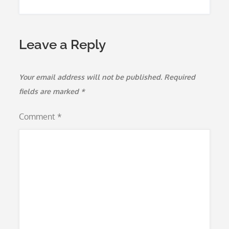
Leave a Reply
Your email address will not be published.
Required
fields are marked
*
Comment
*