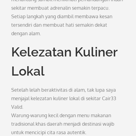
sekitar membuat adrenalin semakin terpacu.
Setiap langkah yang diambil membawa kesan
tersendiri dan membuat hati semakin dekat
dengan alam.
Kelezatan Kuliner
Lokal
Setelah lelah beraktivitas di alam, tak lupa saya
menjajal kelezatan kuliner lokal di sekitar Cair33
Valid.
Warung-warung kecil dengan menu makanan
tradisional khas daerah menjadi destinasi wajib
untuk mencicipi cita rasa autentik.