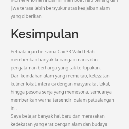
Momen-momen indah ini membuat hati tenang dan
jiwa terasa lebih bersyukur atas keajaiban alam
yang diberikan.
Kesimpulan
Petualangan bersama Cair33 Valid telah
memberikan banyak kenangan manis dan
pengalaman berharga yang tak terlupakan.
Dari keindahan alam yang memukau, kelezatan
kuliner lokal, interaksi dengan masyarakat lokal,
hingga pesona senja yang memesona, semuanya
memberikan warna tersendiri dalam petualangan
ini.
Saya belajar banyak hal baru dan merasakan
kedekatan yang erat dengan alam dan budaya