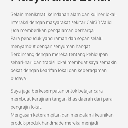
Selain menikmati keindahan alam dan kuliner lokal,
interaksi dengan masyarakat sekitar Cair33 Valid
juga memberikan pengalaman berharga.
Para penduduk yang ramah dan sopan selalu
menyambut dengan senyuman hangat.
Berbincang dengan mereka tentang kehidupan
sehari-hari dan tradisi lokal membuat saya semakin
dekat dengan kearifan lokal dan keberagaman
budaya.
Saya juga berkesempatan untuk belajar cara
membuat kerajinan tangan khas daerah dari para
pengrajin lokal.
Mengasah keterampilan dan mendalami keunikan
produk-produk handmade mereka menjadi