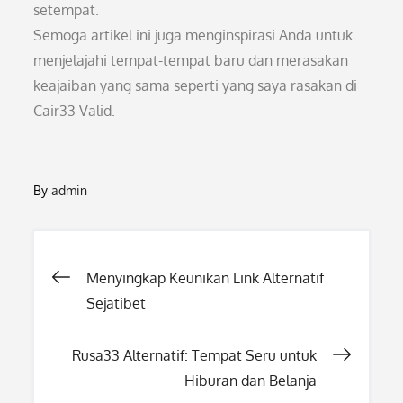
setempat.
Semoga artikel ini juga menginspirasi Anda untuk
menjelajahi tempat-tempat baru dan merasakan
keajaiban yang sama seperti yang saya rasakan di
Cair33 Valid.
By
admin
Post
Menyingkap Keunikan Link Alternatif
Sejatibet
navigation
Rusa33 Alternatif: Tempat Seru untuk
Hiburan dan Belanja