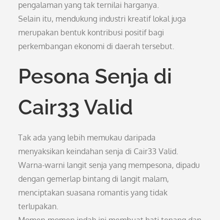
pengalaman yang tak ternilai harganya.
Selain itu, mendukung industri kreatif lokal juga
merupakan bentuk kontribusi positif bagi
perkembangan ekonomi di daerah tersebut.
Pesona Senja di
Cair33 Valid
Tak ada yang lebih memukau daripada
menyaksikan keindahan senja di Cair33 Valid.
Warna-warni langit senja yang mempesona, dipadu
dengan gemerlap bintang di langit malam,
menciptakan suasana romantis yang tidak
terlupakan.