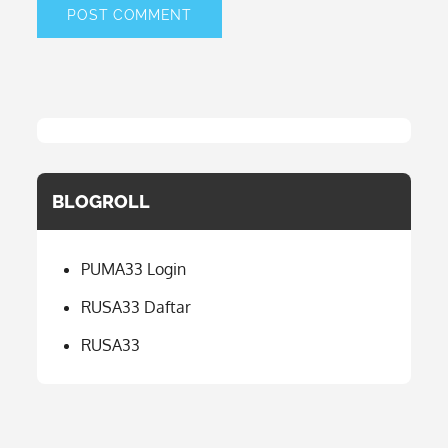
BLOGROLL
PUMA33 Login
RUSA33 Daftar
RUSA33