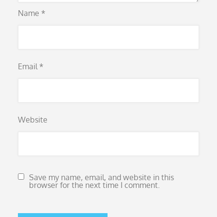
Name
*
Email
*
Website
Save my name, email, and website in this
browser for the next time I comment.