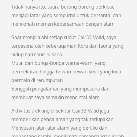
Tidak hanya itu, suara burung-burung berkicau
menjadi latar yang sempurna untuk bersantai dan
menikmati momen kebersamaan dengan alam.
Saat menjelajahi setiap sudut Cair33 Valid, saya
terpesona oleh keberagaman flora dan fauna yang
hidup harmonis di sana.
Mulai dari bunga-bunga warna-warni yang
bermekaran hingga hewan-hewan kecil yang lucu
bermain di rerumputan.
Sungguh pengalaman yang mempesona dan
membuat saya semakin mencintai alam.
Aktivitas trekking di sekitar Cair33 Valid juga
memberikan pengalaman yang tak terlupakan.
Menyusuri jalur-jalur alami yang berliku dan
menantang sambil menikmati pemandangan indah