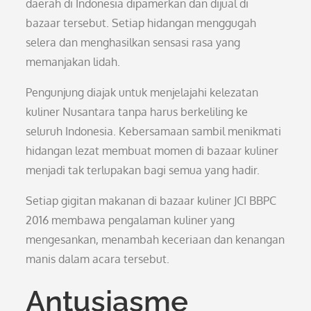
daerah di Indonesia dipamerkan dan dijual di
bazaar tersebut. Setiap hidangan menggugah
selera dan menghasilkan sensasi rasa yang
memanjakan lidah.
Pengunjung diajak untuk menjelajahi kelezatan
kuliner Nusantara tanpa harus berkeliling ke
seluruh Indonesia. Kebersamaan sambil menikmati
hidangan lezat membuat momen di bazaar kuliner
menjadi tak terlupakan bagi semua yang hadir.
Setiap gigitan makanan di bazaar kuliner JCI BBPC
2016 membawa pengalaman kuliner yang
mengesankan, menambah keceriaan dan kenangan
manis dalam acara tersebut.
Antusiasme