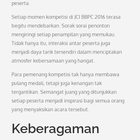
peserta.
Setiap momen kompetisi di JCI BBPC 2016 terasa
begitu mendebarkan. Sorak sorai penonton
mengiringi setiap penampilan yang memukau.
Tidak hanya itu, interaksi antar peserta juga
menjadi daya tarik tersendiri dalam menciptakan
atmosfer kebersamaan yang hangat.
Para pemenang kompetisi tak hanya membawa
pulang medali, tetapi juga kenangan tak
tergantikan. Semangat juang yang ditunjukkan
setiap peserta menjadi inspirasi bagi semua orang
yang menyaksikan acara tersebut.
Keberagaman