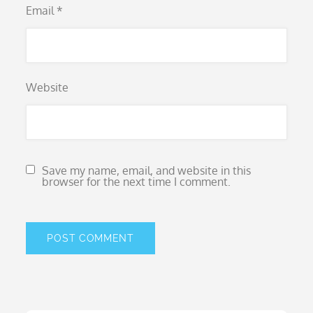
Email
*
Website
Save my name, email, and website in this
browser for the next time I comment.