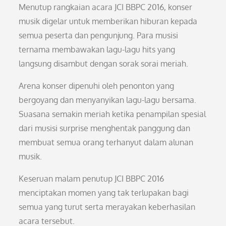
Menutup rangkaian acara JCI BBPC 2016, konser
musik digelar untuk memberikan hiburan kepada
semua peserta dan pengunjung. Para musisi
ternama membawakan lagu-lagu hits yang
langsung disambut dengan sorak sorai meriah.
Arena konser dipenuhi oleh penonton yang
bergoyang dan menyanyikan lagu-lagu bersama.
Suasana semakin meriah ketika penampilan spesial
dari musisi surprise menghentak panggung dan
membuat semua orang terhanyut dalam alunan
musik.
Keseruan malam penutup JCI BBPC 2016
menciptakan momen yang tak terlupakan bagi
semua yang turut serta merayakan keberhasilan
acara tersebut.