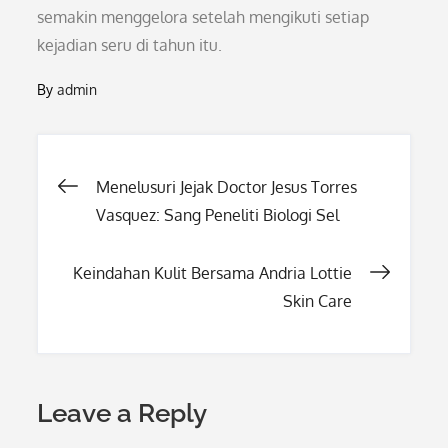
semakin menggelora setelah mengikuti setiap
kejadian seru di tahun itu.
By
admin
Post
Menelusuri Jejak Doctor Jesus Torres
Vasquez: Sang Peneliti Biologi Sel
navigation
Keindahan Kulit Bersama Andria Lottie
Skin Care
Leave a Reply