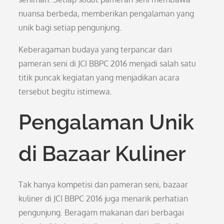
nuansa berbeda, memberikan pengalaman yang
unik bagi setiap pengunjung.
Keberagaman budaya yang terpancar dari
pameran seni di JCI BBPC 2016 menjadi salah satu
titik puncak kegiatan yang menjadikan acara
tersebut begitu istimewa.
Pengalaman Unik
di Bazaar Kuliner
Tak hanya kompetisi dan pameran seni, bazaar
kuliner di JCI BBPC 2016 juga menarik perhatian
pengunjung. Beragam makanan dari berbagai