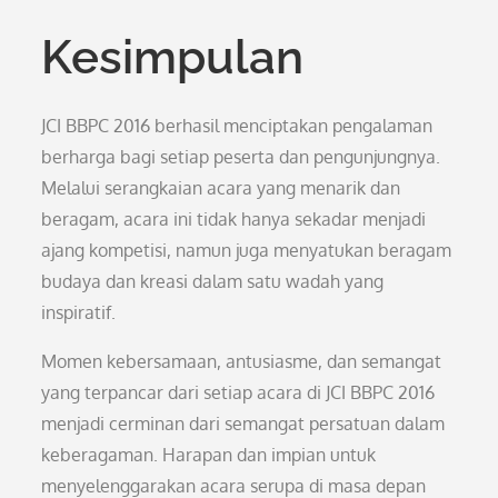
Kesimpulan
JCI BBPC 2016 berhasil menciptakan pengalaman
berharga bagi setiap peserta dan pengunjungnya.
Melalui serangkaian acara yang menarik dan
beragam, acara ini tidak hanya sekadar menjadi
ajang kompetisi, namun juga menyatukan beragam
budaya dan kreasi dalam satu wadah yang
inspiratif.
Momen kebersamaan, antusiasme, dan semangat
yang terpancar dari setiap acara di JCI BBPC 2016
menjadi cerminan dari semangat persatuan dalam
keberagaman. Harapan dan impian untuk
menyelenggarakan acara serupa di masa depan