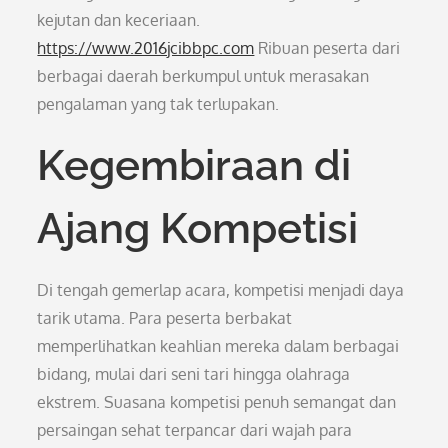
kejutan dan keceriaan.
https://www.2016jcibbpc.com
Ribuan peserta dari
berbagai daerah berkumpul untuk merasakan
pengalaman yang tak terlupakan.
Kegembiraan di
Ajang Kompetisi
Di tengah gemerlap acara, kompetisi menjadi daya
tarik utama. Para peserta berbakat
memperlihatkan keahlian mereka dalam berbagai
bidang, mulai dari seni tari hingga olahraga
ekstrem. Suasana kompetisi penuh semangat dan
persaingan sehat terpancar dari wajah para