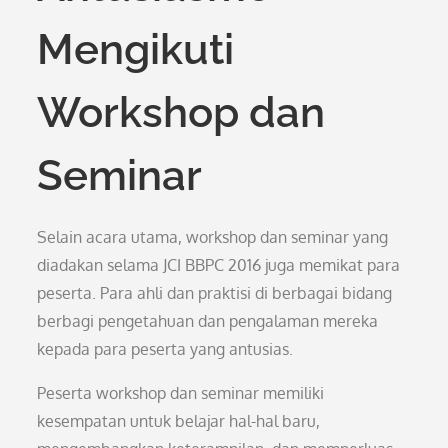
Mengikuti
Workshop dan
Seminar
Selain acara utama, workshop dan seminar yang
diadakan selama JCI BBPC 2016 juga memikat para
peserta. Para ahli dan praktisi di berbagai bidang
berbagi pengetahuan dan pengalaman mereka
kepada para peserta yang antusias.
Peserta workshop dan seminar memiliki
kesempatan untuk belajar hal-hal baru,