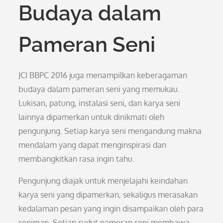
Budaya dalam
Pameran Seni
JCI BBPC 2016 juga menampilkan keberagaman
budaya dalam pameran seni yang memukau.
Lukisan, patung, instalasi seni, dan karya seni
lainnya dipamerkan untuk dinikmati oleh
pengunjung. Setiap karya seni mengandung makna
mendalam yang dapat menginspirasi dan
membangkitkan rasa ingin tahu.
Pengunjung diajak untuk menjelajahi keindahan
karya seni yang dipamerkan, sekaligus merasakan
kedalaman pesan yang ingin disampaikan oleh para
seniman. Setiap sudut pameran seni membawa