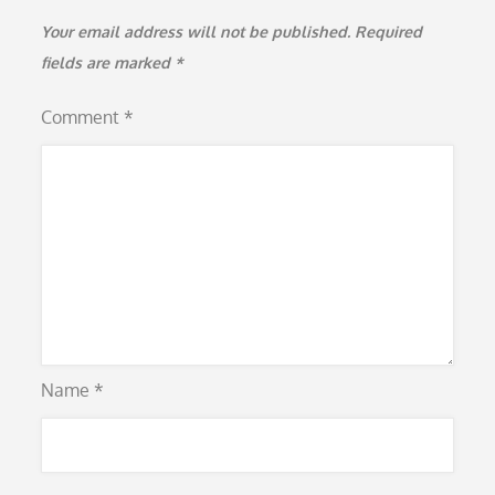
Your email address will not be published.
Required
fields are marked
*
Comment
*
Name
*