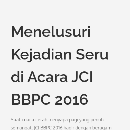
Menelusuri
Kejadian Seru
di Acara JCI
BBPC 2016
Saat cuaca cerah menyapa pagi yang penuh
semangat, JCI BBPC 2016 hadir dengan beragam