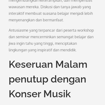
mengembangkan keterampilan, dan memperluas
wawasan mereka. Diskusi dan tanya jawab yang
interaktif membuat suasana belajar menjadi lebih
menyenangkan dan bermanfaat.
Antusiasme yang terpancar dari peserta workshop
dan seminar mencerminkan semangat belajar dan
jiwa ingin tahu yang tinggi, menciptakan
lingkungan yang inspiratif dan mendidik.
Keseruan Malam
penutup dengan
Konser Musik