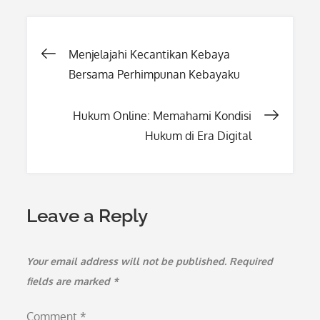
Post
Menjelajahi Kecantikan Kebaya
Bersama Perhimpunan Kebayaku
navigation
Hukum Online: Memahami Kondisi
Hukum di Era Digital
Leave a Reply
Your email address will not be published.
Required
fields are marked
*
Comment
*