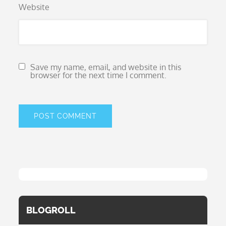
Website
Save my name, email, and website in this
browser for the next time I comment.
BLOGROLL