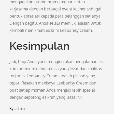
mengadakan promo-promo menarik atau
kerjasama dengan berbagai event kuliner sebagai
bentuk apresiasi kepada para pelanggan setianya.
Dengan begitu, Anda selalu memiliki alasan untuk
kembali menikmati es krim Leebanisy Cream.
Kesimpulan
Jadi, bagi Anda yang menginginkan pengalaman es
krim premium dengan rasa yang lezat dan kualitas
terjamin, Leebanisy Cream adalah pilihan yang
tepat. Rasakan manisnya Leebanisy Cream dan
buat setiap momen Anda menjadi lebih spesial
dengan sepotong es krim yang lezat ini!
By
admin