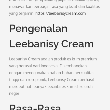
menawarkan berbagai rasa yang lezat dan kualitas
yang terjamin.
https://leebanisycream.com
Pengenalan
Leebanisy Cream
Leebanisy Cream adalah produk es krim premium
yang berasal dari Indonesia. Dikembangkan
dengan menggunakan bahan-bahan berkualitas
tinggi dan resep unik, Leebanisy Cream berhasil
merebut hati banyak pecinta es krim di seluruh
negeri.
Rasa-Rasa