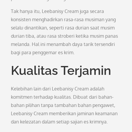
Tak hanya itu, Leebanisy Cream juga secara
konsisten menghadirkan rasa-rasa musiman yang
selalu dinantikan, seperti rasa durian saat musim
durian tiba, atau rasa stroberi ketika musim panas
melanda. Hal ini menambah daya tarik tersendiri
bagi para penggemar es krim.
Kualitas Terjamin
Kelebihan lain dari Leebanisy Cream adalah
komitmen terhadap kualitas. Dibuat dari bahan-
bahan pilihan tanpa tambahan bahan pengawet,
Leebanisy Cream memberikan jaminan keamanan
dan kelezatan dalam setiap sajian es krimnya.