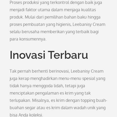
Proses produksi yang terkontrol dengan baik juga
menjadi faktor utama dalam menjaga kualitas
produk. Mulai dari pemilihan bahan baku hingga
proses pembuatan yang higienis, Leebanisy Cream
selalu berusaha memberikan yang terbaik bagi
para konsumennya.
Inovasi Terbaru
Tak pernah berhenti berinovasi, Leebanisy Cream
juga kerap menghadirkan menu-menu spesial yang
tidak hanya menggoda lidah, tetapi juga
menciptakan pengalaman es krim yang tak
terlupakan. Misalnya, es krim dengan topping buah-
buahan segar atau es krim dalam wadah unik yang
bisa Anda koleksi.