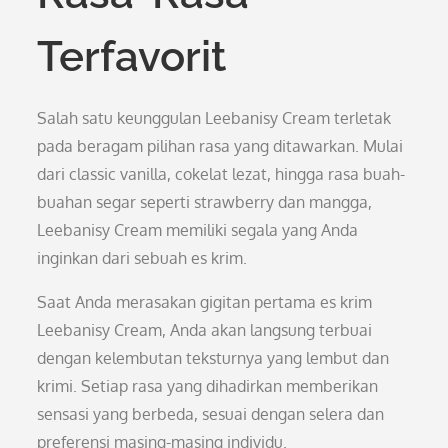
Terfavorit
Salah satu keunggulan Leebanisy Cream terletak
pada beragam pilihan rasa yang ditawarkan. Mulai
dari classic vanilla, cokelat lezat, hingga rasa buah-
buahan segar seperti strawberry dan mangga,
Leebanisy Cream memiliki segala yang Anda
inginkan dari sebuah es krim.
Saat Anda merasakan gigitan pertama es krim
Leebanisy Cream, Anda akan langsung terbuai
dengan kelembutan teksturnya yang lembut dan
krimi. Setiap rasa yang dihadirkan memberikan
sensasi yang berbeda, sesuai dengan selera dan
preferensi masing-masing individu.