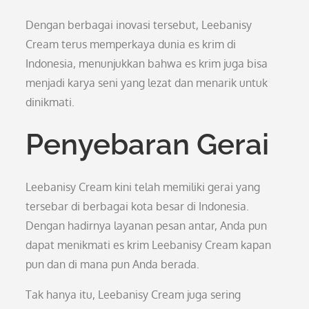
Dengan berbagai inovasi tersebut, Leebanisy
Cream terus memperkaya dunia es krim di
Indonesia, menunjukkan bahwa es krim juga bisa
menjadi karya seni yang lezat dan menarik untuk
dinikmati.
Penyebaran Gerai
Leebanisy Cream kini telah memiliki gerai yang
tersebar di berbagai kota besar di Indonesia.
Dengan hadirnya layanan pesan antar, Anda pun
dapat menikmati es krim Leebanisy Cream kapan
pun dan di mana pun Anda berada.
Tak hanya itu, Leebanisy Cream juga sering