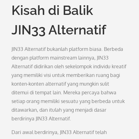
Kisah di Balik
JIN33 Alternatif
JIN33 Alternatif bukanlah platform biasa. Berbeda
dengan platform mainstream lainnya, JIN33
Alternatif didirikan oleh sekelompok individu kreatif
yang memiliki visi untuk memberikan ruang bagi
konten-konten alternatif yang mungkin sulit
ditemui di tempat lain. Mereka percaya bahwa
setiap orang memiliki sesuatu yang berbeda untuk
ditawarkan, dan itulah yang menjadi dasar
berdirinya JIN33 Alternatif.
Dari awal berdirinya, JIN33 Alternatif telah