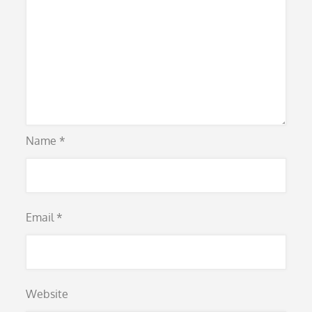
Name
*
Email
*
Website