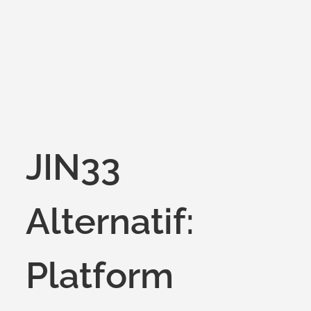
on
JIN33
Alternatif:
Platform