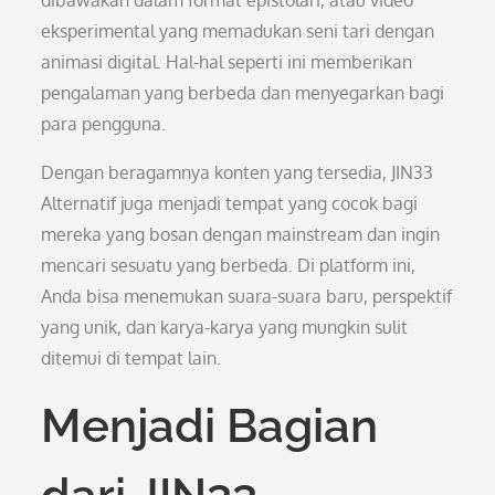
dibawakan dalam format epistolari, atau video
eksperimental yang memadukan seni tari dengan
animasi digital. Hal-hal seperti ini memberikan
pengalaman yang berbeda dan menyegarkan bagi
para pengguna.
Dengan beragamnya konten yang tersedia, JIN33
Alternatif juga menjadi tempat yang cocok bagi
mereka yang bosan dengan mainstream dan ingin
mencari sesuatu yang berbeda. Di platform ini,
Anda bisa menemukan suara-suara baru, perspektif
yang unik, dan karya-karya yang mungkin sulit
ditemui di tempat lain.
Menjadi Bagian