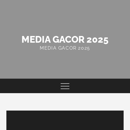
Skip
to
content
MEDIA GACOR 2025
MEDIA GACOR 2025