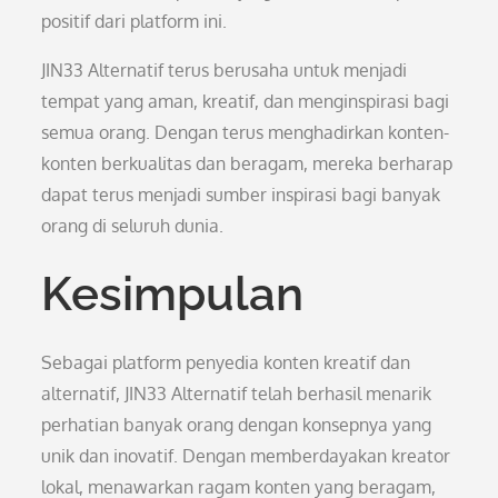
positif dari platform ini.
JIN33 Alternatif terus berusaha untuk menjadi
tempat yang aman, kreatif, dan menginspirasi bagi
semua orang. Dengan terus menghadirkan konten-
konten berkualitas dan beragam, mereka berharap
dapat terus menjadi sumber inspirasi bagi banyak
orang di seluruh dunia.
Kesimpulan
Sebagai platform penyedia konten kreatif dan
alternatif, JIN33 Alternatif telah berhasil menarik
perhatian banyak orang dengan konsepnya yang
unik dan inovatif. Dengan memberdayakan kreator
lokal, menawarkan ragam konten yang beragam,