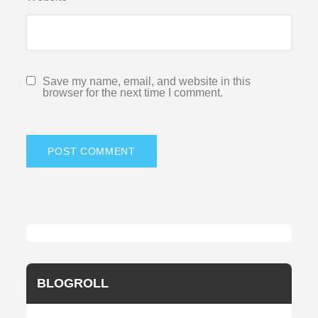
Save my name, email, and website in this
browser for the next time I comment.
BLOGROLL