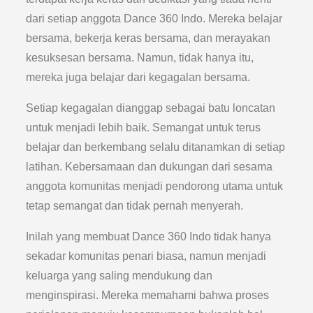
dari setiap anggota Dance 360 Indo. Mereka belajar
bersama, bekerja keras bersama, dan merayakan
kesuksesan bersama. Namun, tidak hanya itu,
mereka juga belajar dari kegagalan bersama.
Setiap kegagalan dianggap sebagai batu loncatan
untuk menjadi lebih baik. Semangat untuk terus
belajar dan berkembang selalu ditanamkan di setiap
latihan. Kebersamaan dan dukungan dari sesama
anggota komunitas menjadi pendorong utama untuk
tetap semangat dan tidak pernah menyerah.
Inilah yang membuat Dance 360 Indo tidak hanya
sekadar komunitas penari biasa, namun menjadi
keluarga yang saling mendukung dan
menginspirasi. Mereka memahami bahwa proses