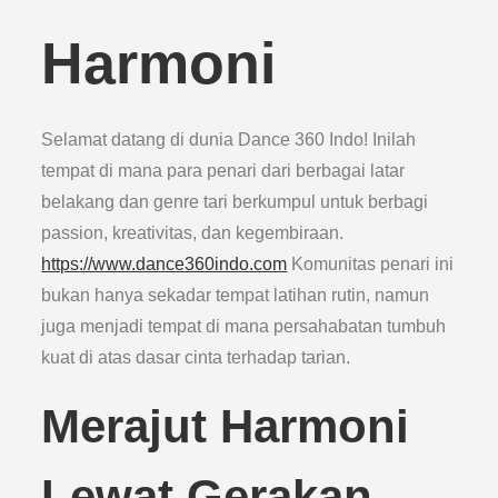
Harmoni
Selamat datang di dunia Dance 360 Indo! Inilah
tempat di mana para penari dari berbagai latar
belakang dan genre tari berkumpul untuk berbagi
passion, kreativitas, dan kegembiraan.
https://www.dance360indo.com
Komunitas penari ini
bukan hanya sekadar tempat latihan rutin, namun
juga menjadi tempat di mana persahabatan tumbuh
kuat di atas dasar cinta terhadap tarian.
Merajut Harmoni
Lewat Gerakan