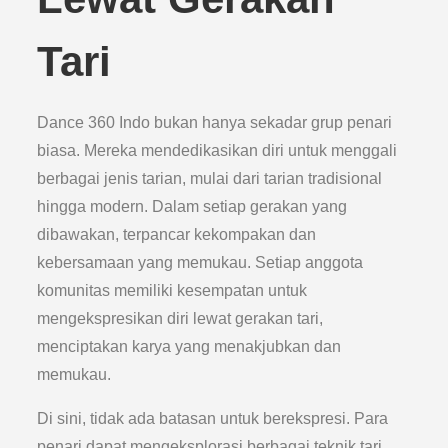
Tari
Dance 360 Indo bukan hanya sekadar grup penari
biasa. Mereka mendedikasikan diri untuk menggali
berbagai jenis tarian, mulai dari tarian tradisional
hingga modern. Dalam setiap gerakan yang
dibawakan, terpancar kekompakan dan
kebersamaan yang memukau. Setiap anggota
komunitas memiliki kesempatan untuk
mengekspresikan diri lewat gerakan tari,
menciptakan karya yang menakjubkan dan
memukau.
Di sini, tidak ada batasan untuk berekspresi. Para
penari dapat mengeksplorasi berbagai teknik tari,