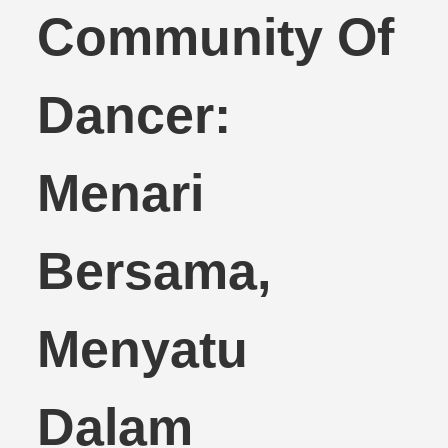
Community Of
Dancer:
Menari
Bersama,
Menyatu
Dalam