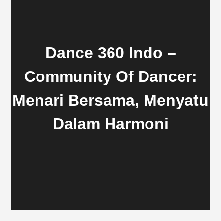
Dance 360 Indo –
Community Of Dancer:
Menari Bersama, Menyatu
Dalam Harmoni