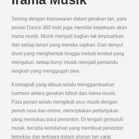
Seiring dengan kepiawaian dalam gerakan tari, para
penari Dance 360 Indo juga memiliki kepekaan akan
irama musik. Musik menjadi bagian tak terpisahkan
dari setiap tarian yang mereka sajikan. Dari denyut
drum yang menghentak hingga melodi lembut yang
mengalun, setiap bunyi musik menjadi pemandu
langkah yang menggugah jiwa.
Koreografi yang dibuat selalu menggambarkan
harmoni antara gerakan tubuh dan irama musik.
Para penari selalu mengikuti arus musik dengan
penuh rasa dan emosi, menciptakan pertunjukan
yang memukau para penonton. Di tengah gemuruh
musik, tercipta keindahan yang membuat penonton
terpukau dan terbawa dalam alunan tari yang