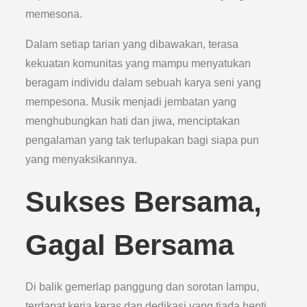
memesona.
Dalam setiap tarian yang dibawakan, terasa
kekuatan komunitas yang mampu menyatukan
beragam individu dalam sebuah karya seni yang
mempesona. Musik menjadi jembatan yang
menghubungkan hati dan jiwa, menciptakan
pengalaman yang tak terlupakan bagi siapa pun
yang menyaksikannya.
Sukses Bersama,
Gagal Bersama
Di balik gemerlap panggung dan sorotan lampu,
terdapat kerja keras dan dedikasi yang tiada henti