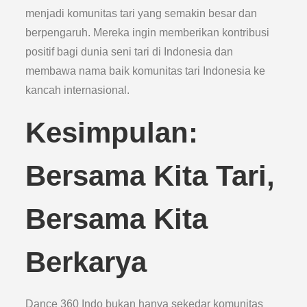
menjadi komunitas tari yang semakin besar dan
berpengaruh. Mereka ingin memberikan kontribusi
positif bagi dunia seni tari di Indonesia dan
membawa nama baik komunitas tari Indonesia ke
kancah internasional.
Kesimpulan:
Bersama Kita Tari,
Bersama Kita
Berkarya
Dance 360 Indo bukan hanya sekedar komunitas