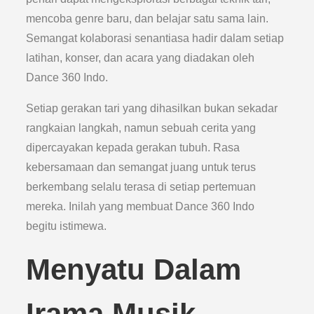
mencoba genre baru, dan belajar satu sama lain.
Semangat kolaborasi senantiasa hadir dalam setiap
latihan, konser, dan acara yang diadakan oleh
Dance 360 Indo.
Setiap gerakan tari yang dihasilkan bukan sekadar
rangkaian langkah, namun sebuah cerita yang
dipercayakan kepada gerakan tubuh. Rasa
kebersamaan dan semangat juang untuk terus
berkembang selalu terasa di setiap pertemuan
mereka. Inilah yang membuat Dance 360 Indo
begitu istimewa.
Menyatu Dalam
Irama Musik