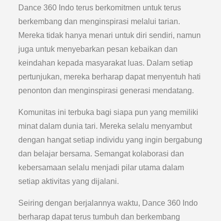
Dance 360 Indo terus berkomitmen untuk terus
berkembang dan menginspirasi melalui tarian.
Mereka tidak hanya menari untuk diri sendiri, namun
juga untuk menyebarkan pesan kebaikan dan
keindahan kepada masyarakat luas. Dalam setiap
pertunjukan, mereka berharap dapat menyentuh hati
penonton dan menginspirasi generasi mendatang.
Komunitas ini terbuka bagi siapa pun yang memiliki
minat dalam dunia tari. Mereka selalu menyambut
dengan hangat setiap individu yang ingin bergabung
dan belajar bersama. Semangat kolaborasi dan
kebersamaan selalu menjadi pilar utama dalam
setiap aktivitas yang dijalani.
Seiring dengan berjalannya waktu, Dance 360 Indo
berharap dapat terus tumbuh dan berkembang