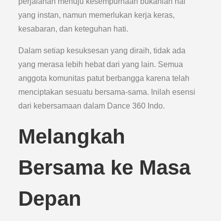
perjalanan menuju kesempurnaan bukanlah hal
yang instan, namun memerlukan kerja keras,
kesabaran, dan keteguhan hati.
Dalam setiap kesuksesan yang diraih, tidak ada
yang merasa lebih hebat dari yang lain. Semua
anggota komunitas patut berbangga karena telah
menciptakan sesuatu bersama-sama. Inilah esensi
dari kebersamaan dalam Dance 360 Indo.
Melangkah
Bersama ke Masa
Depan