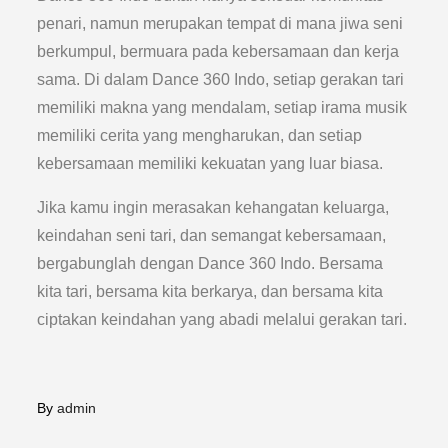
penari, namun merupakan tempat di mana jiwa seni
berkumpul, bermuara pada kebersamaan dan kerja
sama. Di dalam Dance 360 Indo, setiap gerakan tari
memiliki makna yang mendalam, setiap irama musik
memiliki cerita yang mengharukan, dan setiap
kebersamaan memiliki kekuatan yang luar biasa.
Jika kamu ingin merasakan kehangatan keluarga,
keindahan seni tari, dan semangat kebersamaan,
bergabunglah dengan Dance 360 Indo. Bersama
kita tari, bersama kita berkarya, dan bersama kita
ciptakan keindahan yang abadi melalui gerakan tari.
By
admin